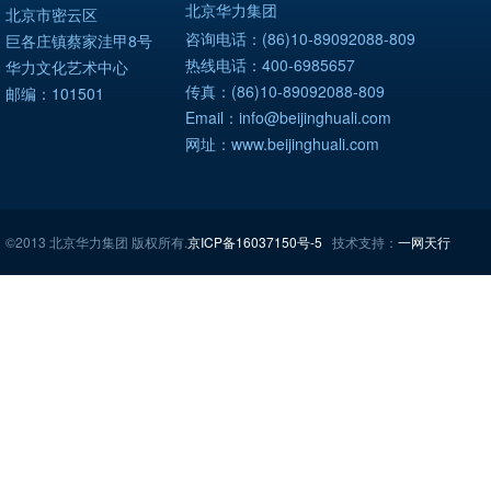
北京华力集团
北京市密云区
咨询电话：(86)10-89092088-809
巨各庄镇蔡家洼甲8号
热线电话：400-6985657
华力文化艺术中心
传真：(86)10-89092088-809
邮编：101501
Email：info@beijinghuali.com
网址：www.beijinghuali.com
©2013 北京华力集团 版权所有.
京ICP备16037150号-5
技术支持：
一网天行