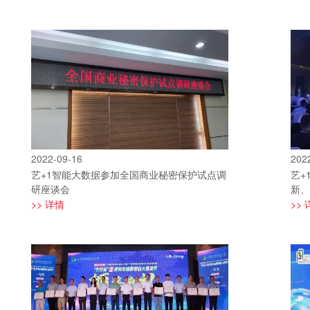
2022-09-16
202
艺+1智能大数据参加全国商业秘密保护试点调
艺+
研座谈会
新、
>> 详情
>>