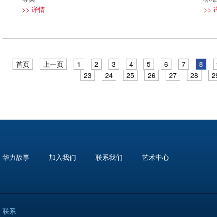
>> 详情
>>
首页
上一页
1
2
3
4
5
6
7
8
23
24
25
26
27
28
2
华力故事
加入我们
联系我们
艺术中心
联系