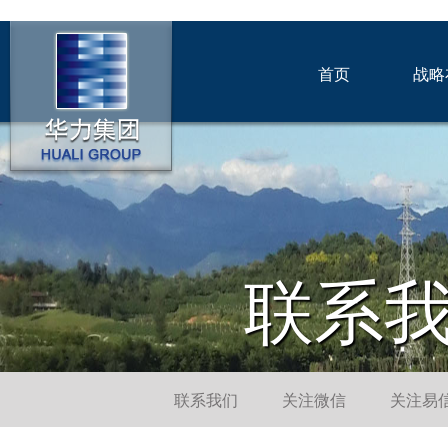
首页
战略
联系
联系我们
关注微信
关注易