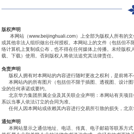
版权声明
本网站（
www.beijinghuali.com
）上全部为版权人所有的文
或其他非法人组织做出任何授权。本网站上的文件（包括但不
络计算机上复制或公布，也不得在任何媒体上传播。未经版权
载、下载）使用。否则版权人将依法追究其法律责任。
免责声明
版权人拥有对本网站的内容进行随时更改之权利，是前将不
本网站内的所有图片（包括但不限于插图、透视图、设计图
业的任何承诺或要约。
北京华力集团所属企业及其关联企业声明：本网站有关项目
系以当事人依法订立的合同为准。
任何人因本网站或依赖其内容进行交易所引致的损失，北京
通知声明
本网站显示之通信地址、电话、传真、电子邮箱等联系方式