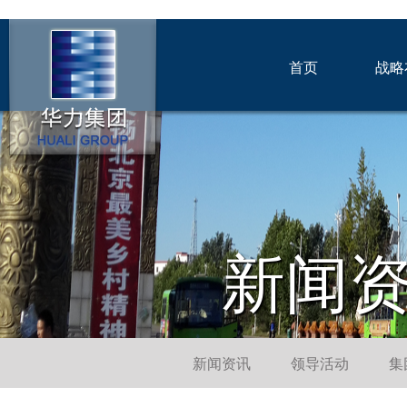
首页
战略
新闻
新闻资讯
领导活动
集