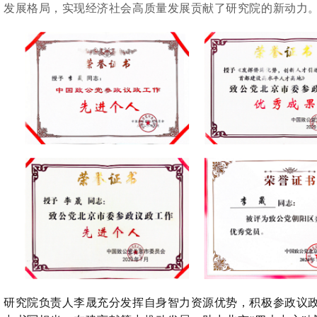
发展格局，实现经济社会高质量发展贡献了研究院的新动力
研究院负责人李晟充分发挥自身智力资源优势，积极参政议