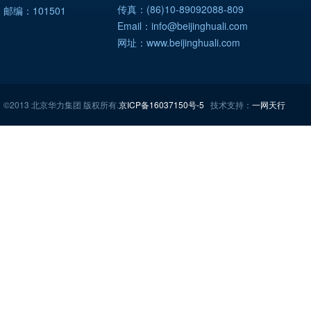
传真：(86)10-89092088-809
邮编：101501
Email：info@beijinghuali.com
网址：www.beijinghuali.com
©2013 北京华力集团 版权所有.
京ICP备16037150号-5
技术支持：
一网天行