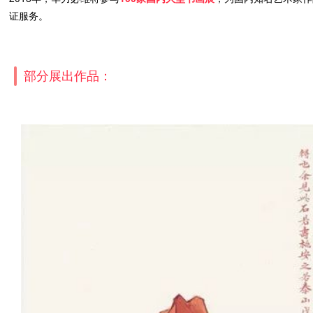
证服务。
部分展出作品：