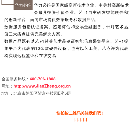
华力必维
华力必维是国家级高新技术企业、中关村高新技
会最具投资价值企业。艺+1自主研发智能硬件
的创新平台，面向市场提供数据服务和数据产品。
数据服务包括认证备案、鉴定评估和交易金融服务，针对艺术品
值三大痛点提供完美解决方案。
数据产品既有以艺+1赫菲艺术品鉴证智能信息采集平台、艺+1
集平台为代表的10余款硬件设备，也有以艺工美、艺点评为代
松实现远程鉴证和在线交易。
全国服务热线：
400-706-1808
网址：
http://www.JianZheng.org.cn
地址：北京市朝阳区望京科技园E座5层
快长按二维码关注我们吧！
↓↓↓↓↓