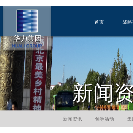
首页
战略
新闻
新闻资讯
领导活动
集