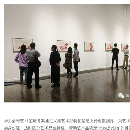
华力必维艺+1鉴证备案通过采集艺术品特征信息上传至数据库，为艺
的身份证，达到区分艺术品独特性，帮助艺术品确定“此物是此物”的目