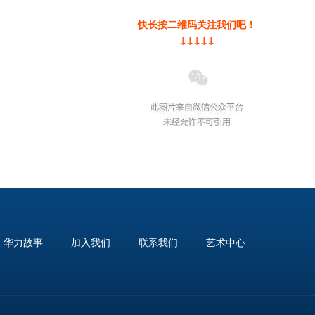
快长按二维码关注我们吧！
↓↓↓↓↓
华力故事
加入我们
联系我们
艺术中心