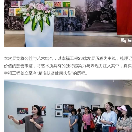
本次展览将公益与艺术结合，以幸福工程23载发展历程为主线，梳理
价值的慈善事迹，将艺术所具有的独特感染力与表现力注入其中，真实
幸福工程创立至今“精准扶贫健康扶贫”的历程。