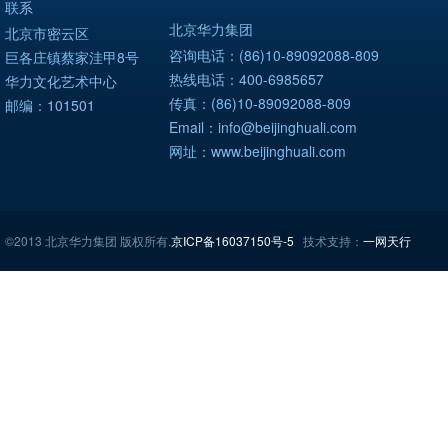
联系
北京华力集团
北京市密云区
咨询电话：(86)10-89092088-809
巨各庄镇蔡家洼甲8号
热线电话：400-6985657
华力文化艺术中心
传真：(86)10-89092088-809
邮编：101501
Email：info@beijinghuali.com
网址：www.beijinghuali.com
©2013 北京华力集团 版权所有.
京ICP备16037150号-5
技术支持：
一网天行