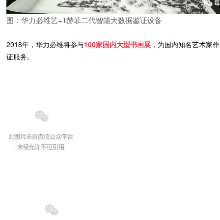
图：华力必维艺+1赫菲二代智能大数据鉴证设备
2018年，华力必维将参与
100
家国内大型书画展
，为国内知名艺术家作
证服务。