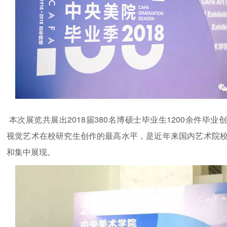
本次展览共展出2018届380名博硕士毕业生1200余件毕业
视觉艺术在校研究生创作的最高水平，是近年来国内艺术院
和集中展现。