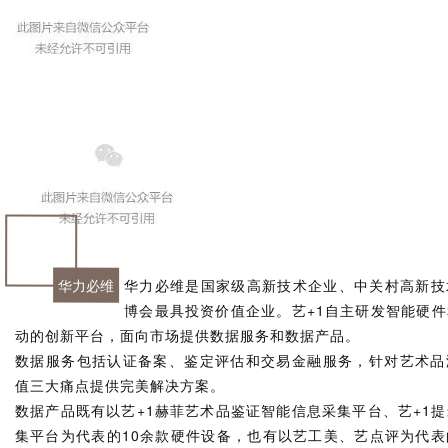
华力必维
华力必维是国家级高新技术企业、中关村高新技
博会最具投资价值企业。艺+1自主研发智能硬
动的创新平台，面向市场提供数据服务和数据产品。
数据服务包括认证备案、鉴定评估和交易金融服务，针对艺术品
值三大痛点提供完美解决方案。
数据产品既有以艺+1赫菲艺术品鉴证智能信息采集平台、艺+1
集平台为代表的10余款硬件设备，也有以艺工美、艺点评为代