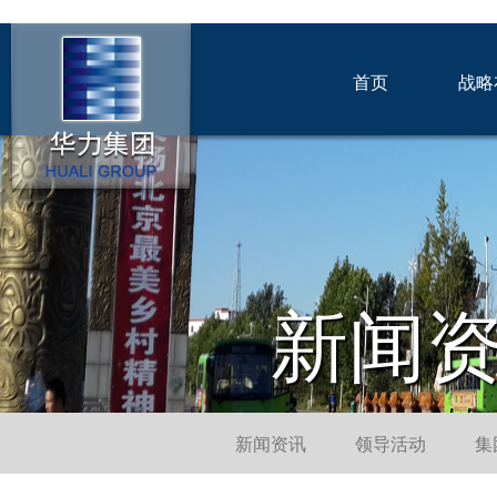
首页
战略
新闻
新闻资讯
领导活动
集