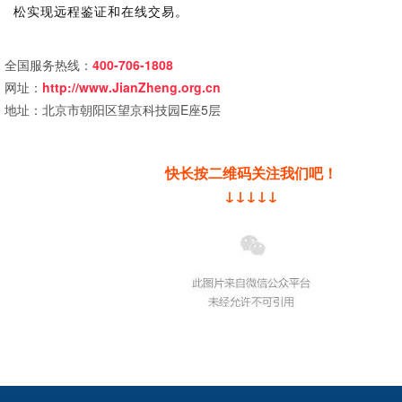
松实现远程鉴证和在线交易。
全国服务热线：
400-706-1808
网址：
http://www.JianZheng.org.cn
地址：北京市朝阳区望京科技园E座5层
快长按二维码关注我们吧！
↓↓↓↓↓