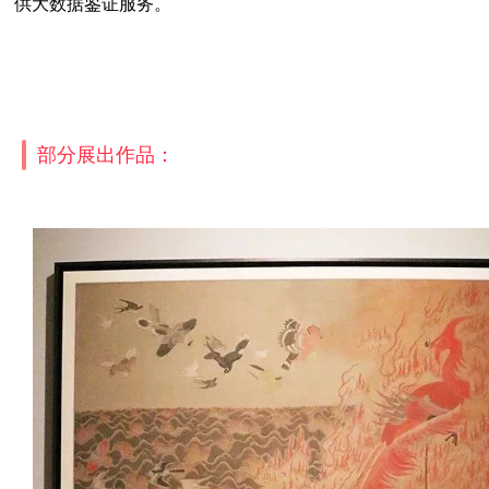
供大数据鉴证服务。
部分展出作品：