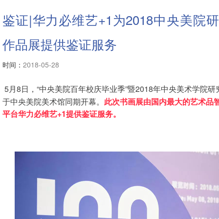
鉴证|华力必维艺+1为2018中央美院
作品展提供鉴证服务
时间：
2018-05-28
5月8日，“中央美院百年校庆毕业季”暨2018年中央美术学院
于中央美院美术馆同期开幕。
此次书画展由国内最大的艺术品
平台华力必维艺+1提供鉴证服务。