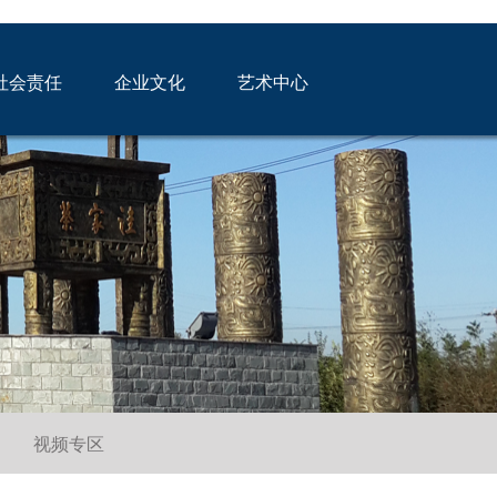
社会责任
企业文化
艺术中心
视频专区