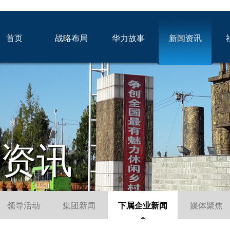
首页
战略布局
华力故事
新闻资讯
闻资讯
领导活动
集团新闻
下属企业新闻
媒体聚焦