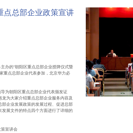
重点总部企业政策宣讲
科主办的“朝阳区重点总部企业授牌仪式暨
多家重点总部企业代表参加，北京华力必
导为朝阳区重点总部企业代表颁发证
惠龙为大家介绍重点总部企业服务内容及
总部企业发展政策的发展过程、促进总部
京发展文件的特点四个方面进行了详细的
策宣讲会