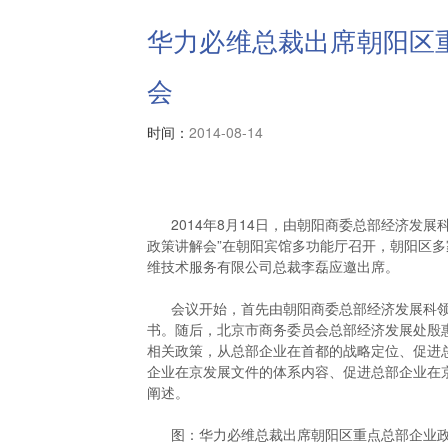
华力必维总裁出席朝阳区
会
时间：
2014-08-14
2014年8月14日，由朝阳商委总部经济发展
政策讲解会”在朝阳宾馆多功能厅召开，朝阳区
维技术服务有限公司总裁李磊应邀出席。
会议开始，首先由朝阳商委总部经济发展科领
书。随后，北京市商务委员会总部经济发展处殷
相关政策，从总部企业在首都的战略定位、促进
企业在京发展文件的体系内容、促进总部企业在
阐述。
图：华力必维总裁出席朝阳区重点总部企业政