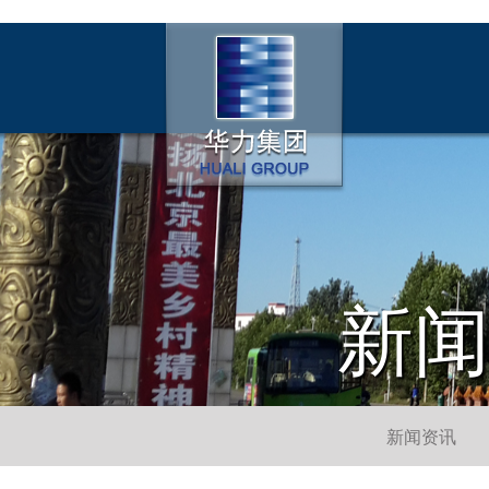
新
新闻资讯