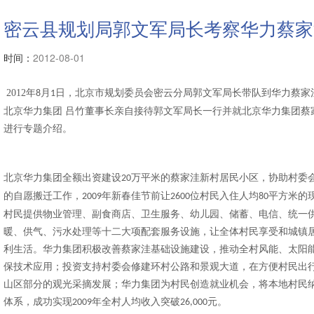
密云县规划局郭文军局长考察华力蔡家
时间：
2012-08-01
2012
年
月
日，北京市规划委员会密云分局郭文军局长带队到华力蔡家
8
1
北京华力集团 吕竹董事长亲自接待郭文军局长一行并就北京华力集团蔡
进行专题介绍。
北京华力集团全额出资建设
万平米的蔡家洼新村居民小区，协助村委
20
的自愿搬迁工作，
年新春佳节前让
位村民入住人均
平方米的
2009
2600
80
村民提供物业管理、副食商店、卫生服务、幼儿园、储蓄、电信、统一
暖、供气、污水处理等十二大项配套服务设施，让全体村民享受和城镇
利生活。华力集团积极改善蔡家洼基础设施建设，推动全村风能、太阳
保技术应用；投资支持村委会修建环村公路和景观大道，在方便村民出
山区部分的观光采摘发展；华力集团为村民创造就业机会，将本地村民
体系，成功实现
年全村人均收入突破
元。
2009
26,000