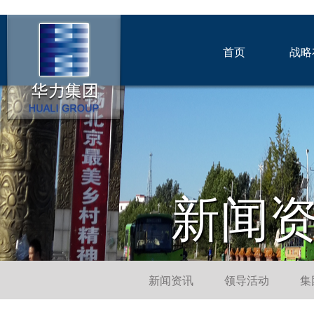
首页
战略
新闻
新闻资讯
领导活动
集